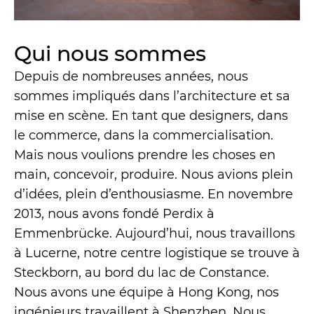
Qui nous sommes
Depuis de nombreuses années, nous
sommes impliqués dans l’architecture et sa
mise en scène. En tant que designers, dans
le commerce, dans la commercialisation.
Mais nous voulions prendre les choses en
main, concevoir, produire. Nous avions plein
d’idées, plein d’enthousiasme. En novembre
2013, nous avons fondé Perdix à
Emmenbrücke. Aujourd’hui, nous travaillons
à Lucerne, notre centre logistique se trouve à
Steckborn, au bord du lac de Constance.
Nous avons une équipe à Hong Kong, nos
ingénieurs travaillent à Shenzhen. Nous