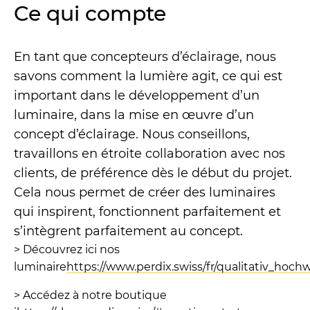
Ce qui compte
En tant que concepteurs d’éclairage, nous
savons comment la lumière agit, ce qui est
important dans le développement d’un
luminaire, dans la mise en œuvre d’un
concept d’éclairage. Nous conseillons,
travaillons en étroite collaboration avec nos
clients, de préférence dès le début du projet.
Cela nous permet de créer des luminaires
qui inspirent, fonctionnent parfaitement et
s’intègrent parfaitement au concept.
> Découvrez ici nos
luminaire
https://www.perdix.swiss/fr/qualitativ_hoc
> Accédez à notre boutique