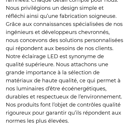
raffinées. Chaque détail compte pour nous.
Nous privilégions un design simple et
réfléchi ainsi qu’une fabrication soigneuse.
Grâce aux connaissances spécialisées de nos
ingénieurs et développeurs chevronnés,
nous concevons des solutions personnalisées
qui répondent aux besoins de nos clients.
Notre éclairage LED est synonyme de
qualité supérieure. Nous attachons une
grande importance à la sélection de
matériaux de haute qualité, ce qui permet à
nos luminaires d’être écoénergétiques,
durables et respectueux de l’environnement.
Nos produits font l’objet de contrôles qualité
rigoureux pour garantir qu’ils répondent aux
normes les plus élevées.