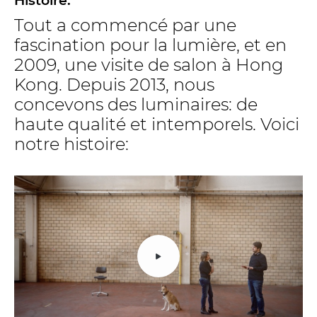
Histoire:
Tout a commencé par une
fascination pour la lumière, et en
2009, une visite de salon à Hong
Kong. Depuis 2013, nous
concevons des luminaires: de
haute qualité et intemporels. Voici
notre histoire: