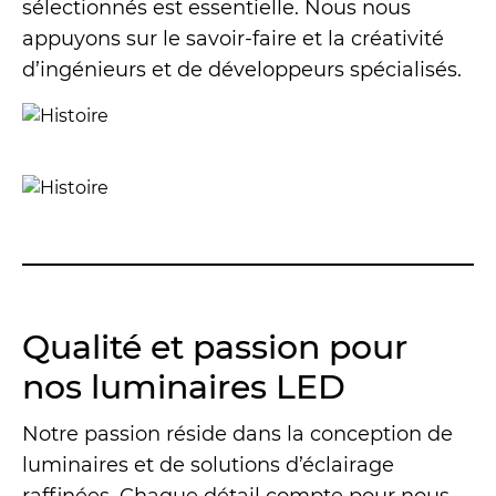
sélectionnés est essentielle. Nous nous
appuyons sur le savoir-faire et la créativité
d’ingénieurs et de développeurs spécialisés.
Qualité et passion pour
nos luminaires LED
Notre passion réside dans la conception de
luminaires et de solutions d’éclairage