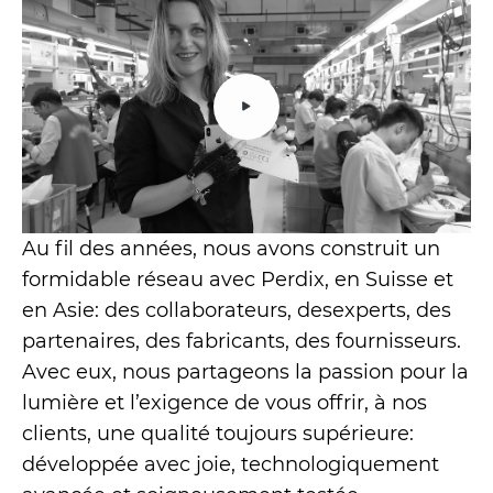
Au fil des années, nous avons construit un
formidable réseau avec Perdix, en Suisse et
en Asie: des collaborateurs, desexperts, des
partenaires, des fabricants, des fournisseurs.
Avec eux, nous partageons la passion pour la
lumière et l’exigence de vous offrir, à nos
clients, une qualité toujours supérieure:
développée avec joie, technologiquement