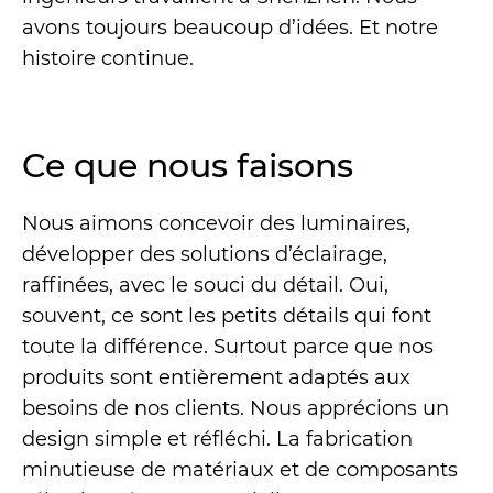
avons toujours beaucoup d’idées. Et notre
histoire continue.
Ce que nous faisons
Nous aimons concevoir des luminaires,
développer des solutions d’éclairage,
raffinées, avec le souci du détail. Oui,
souvent, ce sont les petits détails qui font
toute la différence. Surtout parce que nos
produits sont entièrement adaptés aux
besoins de nos clients. Nous apprécions un
design simple et réfléchi. La fabrication
minutieuse de matériaux et de composants