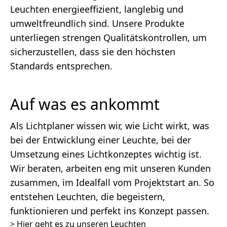
Leuchten energieeffizient, langlebig und
umweltfreundlich sind. Unsere Produkte
unterliegen strengen Qualitätskontrollen, um
sicherzustellen, dass sie den höchsten
Standards entsprechen.
Auf was es ankommt
Als Lichtplaner wissen wir, wie Licht wirkt, was
bei der Entwicklung einer Leuchte, bei der
Umsetzung eines Lichtkonzeptes wichtig ist.
Wir beraten, arbeiten eng mit unseren Kunden
zusammen, im Idealfall vom Projektstart an. So
entstehen Leuchten, die begeistern,
funktionieren und perfekt ins Konzept passen.
>
Hier geht es zu unseren Leuchten