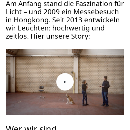
Am Anfang stand die Faszination für
Licht – und 2009 ein Messebesuch
in Hongkong. Seit 2013 entwickeln
wir Leuchten: hochwertig und
zeitlos. Hier unsere Story:
Wer wir sind