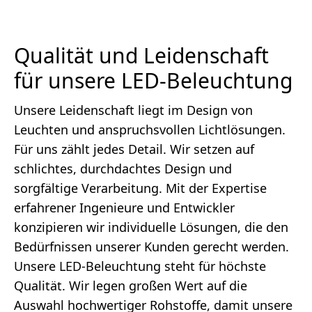
Qualität und Leidenschaft
für unsere LED-Beleuchtung
Unsere Leidenschaft liegt im Design von
Leuchten und anspruchsvollen Lichtlösungen.
Für uns zählt jedes Detail. Wir setzen auf
schlichtes, durchdachtes Design und
sorgfältige Verarbeitung. Mit der Expertise
erfahrener Ingenieure und Entwickler
konzipieren wir individuelle Lösungen, die den
Bedürfnissen unserer Kunden gerecht werden.
Unsere LED-Beleuchtung steht für höchste
Qualität. Wir legen großen Wert auf die
Auswahl hochwertiger Rohstoffe, damit unsere