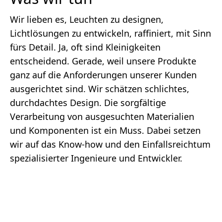
Wir lieben es, Leuchten zu designen,
Lichtlösungen zu entwickeln, raffiniert, mit Sinn
fürs Detail. Ja, oft sind Kleinigkeiten
entscheidend. Gerade, weil unsere Produkte
ganz auf die Anforderungen unserer Kunden
ausgerichtet sind. Wir schätzen schlichtes,
durchdachtes Design. Die sorgfältige
Verarbeitung von ausgesuchten Materialien
und Komponenten ist ein Muss. Dabei setzen
wir auf das Know-how und den Einfallsreichtum
spezialisierter Ingenieure und Entwickler.