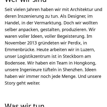
Seit vielen Jahren haben wir mit Architektur und
deren Inszenierung zu tun. Als Designer, im
Handel, in der Vermarktung. Doch wir wollten
selber anpacken, gestalten, produzieren. Wir
waren voller Ideen, voller Begeisterung. Im
November 2013 gründeten wir Perdix, in
Emmenbrücke. Heute arbeiten wir in Luzern,
unser Logistikzentrum ist in Steckborn am
Bodensee. Wir haben ein Team in Hongkong,
unsere Ingenieure tüfteln in Shenzhen. Ideen
haben wir immer noch jede Menge. Und unsere
Story geht weiter.
Was wir tun