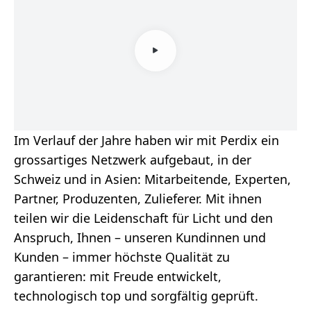
Im Verlauf der Jahre haben wir mit Perdix ein
grossartiges Netzwerk aufgebaut, in der
Schweiz und in Asien: Mitarbeitende, Experten,
Partner, Produzenten, Zulieferer. Mit ihnen
teilen wir die Leidenschaft für Licht und den
Anspruch, Ihnen – unseren Kundinnen und
Kunden – immer höchste Qualität zu
garantieren: mit Freude entwickelt,
technologisch top und sorgfältig geprüft.