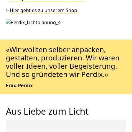
>
Hier geht es zu unserem Shop
«Wir wollten selber anpacken,
gestalten, produzieren. Wir waren
voller Ideen, voller Begeisterung.
Und so gründeten wir Perdix.»
Frau Perdix
Aus Liebe zum Licht