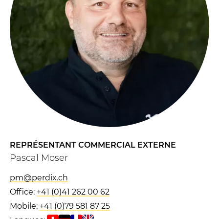
REPRÉSENTANT COMMERCIAL EXTERNE
Pascal Moser
pm@perdix.ch
Office:
+41 (0)41 262 00 62
Mobile:
+41 (0)79 581 87 25