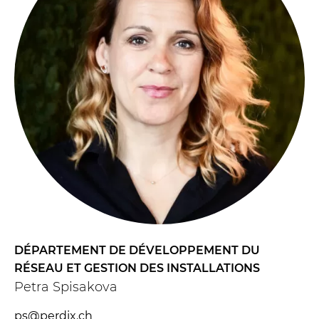
DÉPARTEMENT DE DÉVELOPPEMENT DU
RÉSEAU ET GESTION DES INSTALLATIONS
Petra Spisakova
ps@perdix.ch