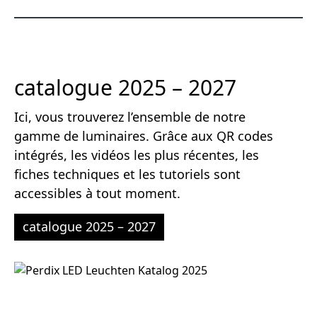
catalogue 2025 – 2027
Ici, vous trouverez l’ensemble de notre
gamme de luminaires. Grâce aux QR codes
intégrés, les vidéos les plus récentes, les
fiches techniques et les tutoriels sont
accessibles à tout moment.
catalogue 2025 – 2027