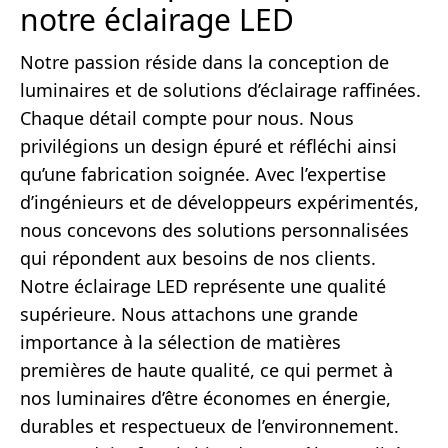
notre éclairage LED
Notre passion réside dans la conception de
luminaires et de solutions d’éclairage raffinées.
Chaque détail compte pour nous. Nous
privilégions un design épuré et réfléchi ainsi
qu’une fabrication soignée. Avec l’expertise
d’ingénieurs et de développeurs expérimentés,
nous concevons des solutions personnalisées
qui répondent aux besoins de nos clients.
Notre éclairage LED représente une qualité
supérieure. Nous attachons une grande
importance à la sélection de matières
premières de haute qualité, ce qui permet à
nos luminaires d’être économes en énergie,
durables et respectueux de l’environnement.