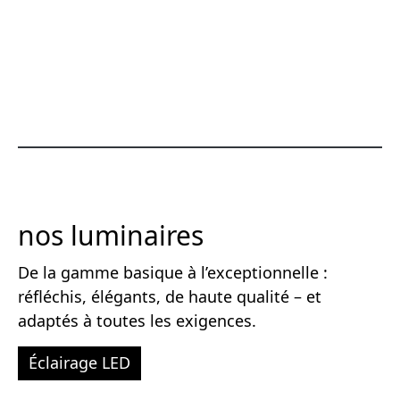
nos luminaires
De la gamme basique à l’exceptionnelle :
réfléchis, élégants, de haute qualité – et
adaptés à toutes les exigences.
Éclairage LED