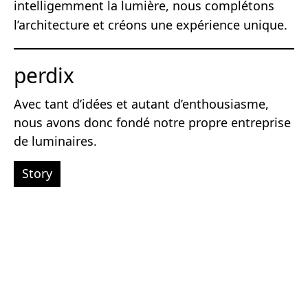
intelligemment la lumière, nous complétons
l’architecture et créons une expérience unique.
perdix
Avec tant d’idées et autant d’enthousiasme,
nous avons donc fondé notre propre entreprise
de luminaires.
Story