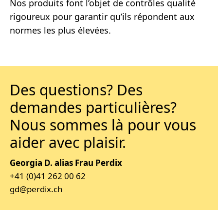
Nos produits font l’objet de contrôles qualité
rigoureux pour garantir qu’ils répondent aux
normes les plus élevées.
Des questions? Des
demandes particulières?
Nous sommes là pour vous
aider avec plaisir.
Georgia D. alias Frau Perdix
+41 (0)41 262 00 62
gd@perdix.ch