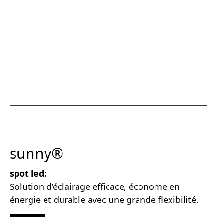
sunny®
spot led:
Solution d’éclairage efficace, économe en
énergie et durable avec une grande flexibilité.