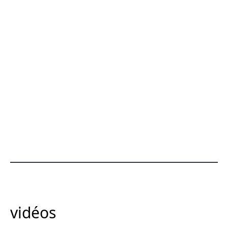
vidéos