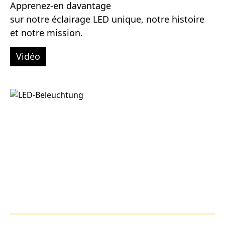
Apprenez-en davantage
sur notre éclairage LED unique, notre histoire
et notre mission.
Vidéo