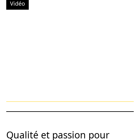
Vidéo
Qualité et passion pour