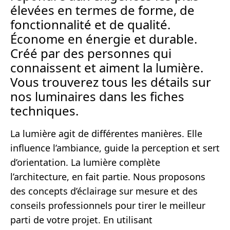
élevées en termes de forme, de
fonctionnalité et de qualité.
Économe en énergie et durable.
Créé par des personnes qui
connaissent et aiment la lumière.
Vous trouverez tous les détails sur
nos luminaires dans les fiches
techniques.
La lumière agit de différentes manières. Elle
influence l’ambiance, guide la perception et sert
d’orientation. La lumière complète
l’architecture, en fait partie. Nous proposons
des concepts d’éclairage sur mesure et des
conseils professionnels pour tirer le meilleur
parti de votre projet. En utilisant