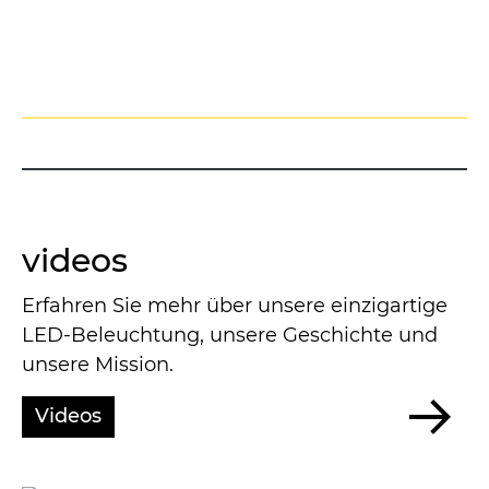
videos
Erfahren Sie mehr über unsere einzigartige
LED-Beleuchtung, unsere Geschichte und
unsere Mission.
Videos