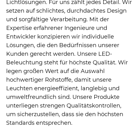
Lichtlösungen. Für uns zählt jedes Detail. Wir
setzen auf schlichtes, durchdachtes Design
und sorgfältige Verarbeitung. Mit der
Expertise erfahrener Ingenieure und
Entwickler konzipieren wir individuelle
Lösungen, die den Bedürfnissen unserer
Kunden gerecht werden. Unsere LED-
Beleuchtung steht für höchste Qualität. Wir
legen großen Wert auf die Auswahl
hochwertiger Rohstoffe, damit unsere
Leuchten energieeffizient, langlebig und
umweltfreundlich sind. Unsere Produkte
unterliegen strengen Qualitätskontrollen,
um sicherzustellen, dass sie den höchsten
Standards entsprechen.