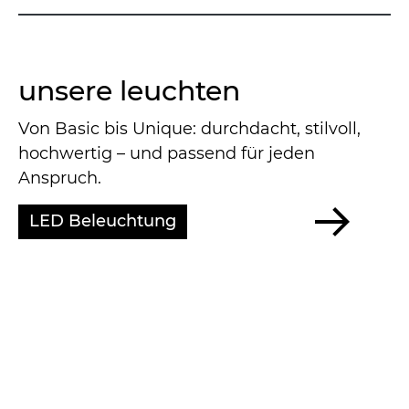
unsere leuchten
Von Basic bis Unique: durchdacht, stilvoll,
hochwertig – und passend für jeden
Anspruch.
LED Beleuchtung