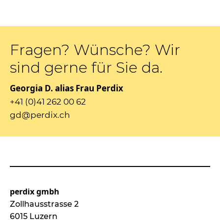
Fragen? Wünsche? Wir
sind gerne für Sie da.
Georgia D. alias Frau Perdix
+41 (0)41 262 00 62
gd@perdix.ch
perdix gmbh
Zollhausstrasse 2
6015 Luzern