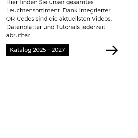
Hier finden Sie unser gesamtes
Leuchtensortiment. Dank integrierter
QR-Codes sind die aktuellsten Videos,
Datenblätter und Tutorials jederzeit
abrufbar.
Katalog 2025 – 2027