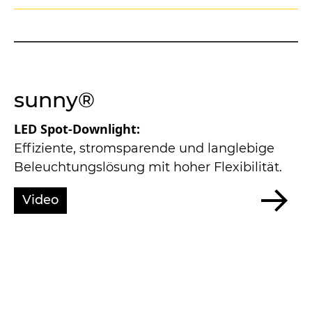
sunny®
LED Spot-Downlight:
Effiziente, stromsparende und langlebige
Beleuchtungslösung mit hoher Flexibilität.
Video