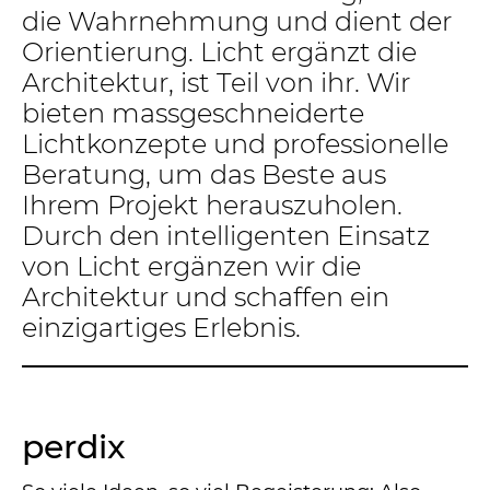
die Wahrnehmung und dient der
Orientierung. Licht ergänzt die
Architektur, ist Teil von ihr. Wir
bieten massgeschneiderte
Lichtkonzepte und professionelle
Beratung, um das Beste aus
Ihrem Projekt herauszuholen.
Durch den intelligenten Einsatz
von Licht ergänzen wir die
Architektur und schaffen ein
einzigartiges Erlebnis.
perdix