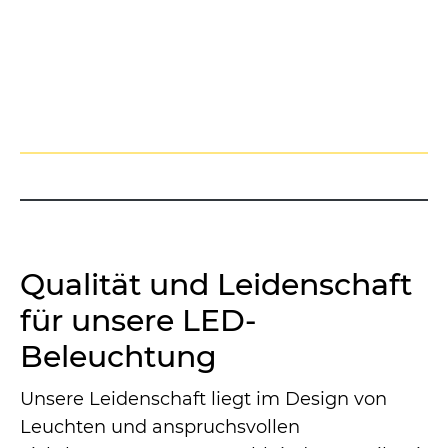
Qualität und Leidenschaft
für unsere LED-
Beleuchtung
Unsere Leidenschaft liegt im Design von
Leuchten und anspruchsvollen