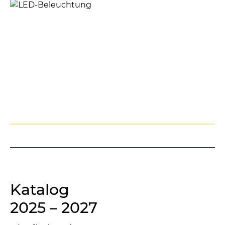
Katalog
2025 – 2027