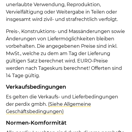
unerlaubte Verwendung, Reproduktion,
Vervielfältigung oder Weitergabe in Teilen oder
insgesamt wird zivil- und strafrechtlich verfolgt.
Preis-, Konstruktions- und Massänderungen sowie
Änderungen von Liefermöglichkeiten bleiben
vorbehalten. Die angegebenen Preise sind inkl.
MwSt., welche zu dem am Tag der Lieferung
gültigen Satz berechnet wird. EURO-Preise
werden nach Tageskurs berechnet! Offerten sind
14 Tage gültig.
Verkaufsbedingungen
Es gelten die Verkaufs- und Lieferbedingungen
der perdix gmbh.
(Siehe Allgemeine
Geschäftsbedingungen)
Normen-Komformität