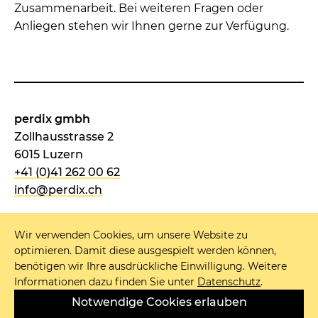
Zusammenarbeit. Bei weiteren Fragen oder
Anliegen stehen wir Ihnen gerne zur Verfügung.
perdix gmbh
Zollhausstrasse 2
6015 Luzern
+41 (0)41 262 00 62
info@perdix.ch
Wir verwenden Cookies, um unsere Website zu
optimieren. Damit diese ausgespielt werden können,
NEWSLETTER
benötigen wir Ihre ausdrückliche Einwilligung. Weitere
Informationen dazu finden Sie unter
Datenschutz
.
IMPRESSUM
Notwendige Cookies erlauben
DATENSCHUTZ