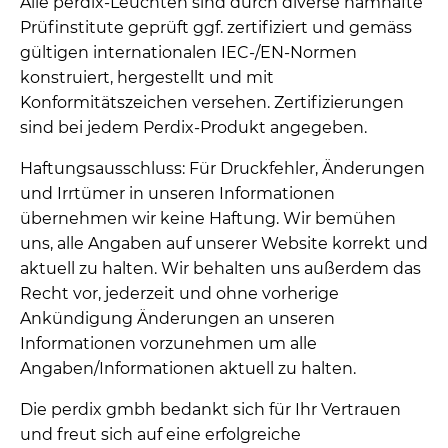
Alle perdix-Leuchten sind durch diverse namhafte
Prüfinstitute geprüft ggf. zertifiziert und gemäss
gültigen internationalen IEC-/EN-Normen
konstruiert, hergestellt und mit
Konformitätszeichen versehen. Zertifizierungen
sind bei jedem Perdix-Produkt angegeben.
Haftungsausschluss: Für Druckfehler, Änderungen
und Irrtümer in unseren Informationen
übernehmen wir keine Haftung. Wir bemühen
uns, alle Angaben auf unserer Website korrekt und
aktuell zu halten. Wir behalten uns außerdem das
Recht vor, jederzeit und ohne vorherige
Ankündigung Änderungen an unseren
Informationen vorzunehmen um alle
Angaben/Informationen aktuell zu halten.
Die perdix gmbh bedankt sich für Ihr Vertrauen
und freut sich auf eine erfolgreiche