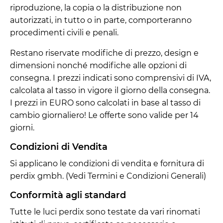
riproduzione, la copia o la distribuzione non
autorizzati, in tutto o in parte, comporteranno
procedimenti civili e penali.
Restano riservate modifiche di prezzo, design e
dimensioni nonché modifiche alle opzioni di
consegna. I prezzi indicati sono comprensivi di IVA,
calcolata al tasso in vigore il giorno della consegna.
I prezzi in EURO sono calcolati in base al tasso di
cambio giornaliero! Le offerte sono valide per 14
giorni.
Condizioni di Vendita
Si applicano le condizioni di vendita e fornitura di
perdix gmbh. (Vedi Termini e Condizioni Generali)
Conformità agli standard
Tutte le luci perdix sono testate da vari rinomati