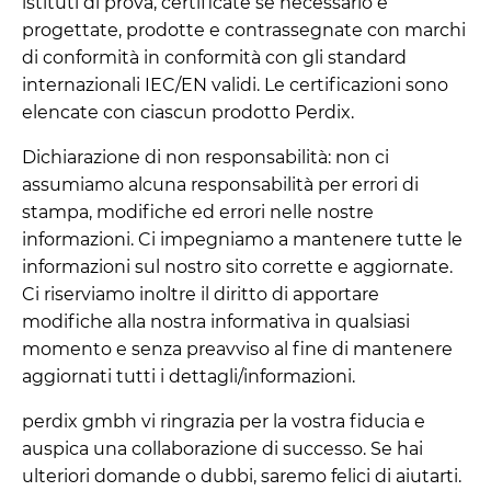
istituti di prova, certificate se necessario e
progettate, prodotte e contrassegnate con marchi
di conformità in conformità con gli standard
internazionali IEC/EN validi. Le certificazioni sono
elencate con ciascun prodotto Perdix.
Dichiarazione di non responsabilità: non ci
assumiamo alcuna responsabilità per errori di
stampa, modifiche ed errori nelle nostre
informazioni. Ci impegniamo a mantenere tutte le
informazioni sul nostro sito corrette e aggiornate.
Ci riserviamo inoltre il diritto di apportare
modifiche alla nostra informativa in qualsiasi
momento e senza preavviso al fine di mantenere
aggiornati tutti i dettagli/informazioni.
perdix gmbh vi ringrazia per la vostra fiducia e
auspica una collaborazione di successo. Se hai
ulteriori domande o dubbi, saremo felici di aiutarti.