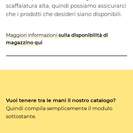
scaffalatura alta, quindi possiamo assicurarci
che i prodotti che desideri siano disponibili.
Maggiori informazioni
sulla disponibilità di
magazzino qui
Vuoi tenere tra le mani il nostro catalogo?
Quindi compila semplicemente il modulo
sottostante.