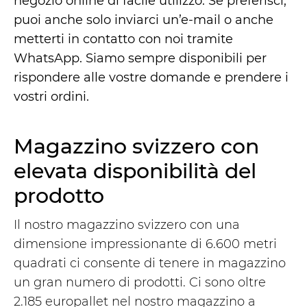
negozio online di facile utilizzo. Se preferisci,
puoi anche solo inviarci un’e-mail o anche
metterti in contatto con noi tramite
WhatsApp. Siamo sempre disponibili per
rispondere alle vostre domande e prendere i
vostri ordini.
Magazzino svizzero con
elevata disponibilità del
prodotto
Il nostro magazzino svizzero con una
dimensione impressionante di 6.600 metri
quadrati ci consente di tenere in magazzino
un gran numero di prodotti. Ci sono oltre
2.185 europallet nel nostro magazzino a