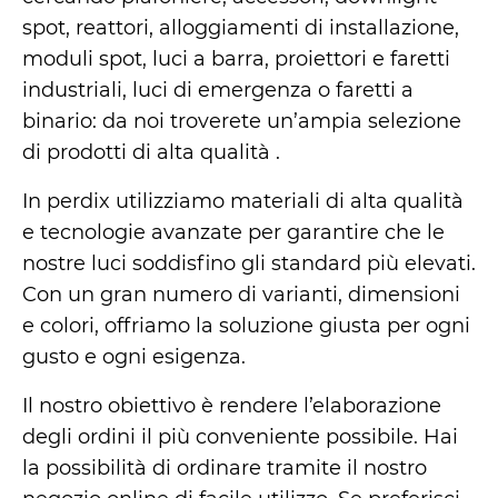
spot, reattori, alloggiamenti di installazione,
moduli spot, luci a barra, proiettori e faretti
industriali, luci di emergenza o faretti a
binario: da noi troverete un’ampia selezione
di prodotti di alta qualità .
In perdix utilizziamo materiali di alta qualità
e tecnologie avanzate per garantire che le
nostre luci soddisfino gli standard più elevati.
Con un gran numero di varianti, dimensioni
e colori, offriamo la soluzione giusta per ogni
gusto e ogni esigenza.
Il nostro obiettivo è rendere l’elaborazione
degli ordini il più conveniente possibile. Hai
la possibilità di ordinare tramite il nostro