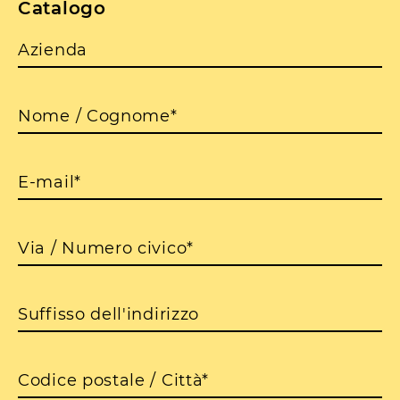
Catalogo