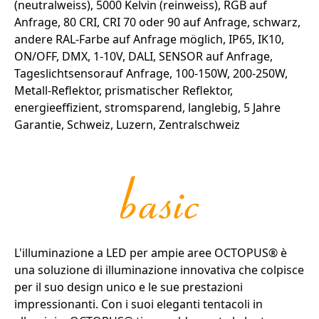
L'illuminazione a LED per ampie aree OCTOPUS® è
una soluzione di illuminazione innovativa che colpisce
per il suo design unico e le sue prestazioni
impressionanti. Con i suoi eleganti tentacoli in