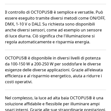
Il controllo di OCTOPUS® è semplice e versatile. Può
essere eseguito tramite diversi metodi come ON/OFF,
DMX, 1-10 V o DALI. Su richiesta sono disponibili
anche diversi sensori, come ad esempio un sensore
di luce diurna. Ciò significa che l'illuminazione si
regola automaticamente e risparmia energia.
OCTOPUS® è disponibile in diversi livelli di potenza
da 100-150 W a 200-250 W per soddisfare le diverse
esigenze delle diverse applicazioni. Grazie all'elevata
efficienza e al risparmio energetico, aiuta a ridurre i
costi operativi.
Nel complesso, la luce ad alta baia OCTOPUS® è una
soluzione affidabile e flessibile per illuminare ampi
spazi interni. Grazie alle sue straordinarie prestazioni,