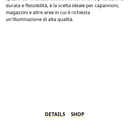
durata e flessibilità, è la scelta ideale per capannoni,
magazzini e altre aree in cui è richiesta
un'illuminazione di alta qualità.
DETAILS
SHOP