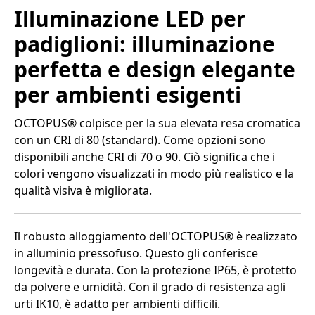
Illuminazione LED per
padiglioni: illuminazione
perfetta e design elegante
per ambienti esigenti
OCTOPUS® colpisce per la sua elevata resa cromatica
con un CRI di 80 (standard). Come opzioni sono
disponibili anche CRI di 70 o 90. Ciò significa che i
colori vengono visualizzati in modo più realistico e la
qualità visiva è migliorata.
Il robusto alloggiamento dell'OCTOPUS® è realizzato
in alluminio pressofuso. Questo gli conferisce
longevità e durata. Con la protezione IP65, è protetto
da polvere e umidità. Con il grado di resistenza agli
urti IK10, è adatto per ambienti difficili.