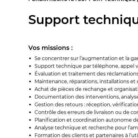
Support technique
Vos missions :
Se concentrer sur l’augmentation et la gara
Support technique par téléphone, appel v
Évaluation et traitement des réclamations
Maintenance, réparations, installations et 
Achat de pièces de rechange et organisa
Documentation des interventions, analyse
Gestion des retours : réception, vérificati
Contrôle des erreurs de livraison ou de
Planification et coordination autonome d
Analyse technique et recherche pour l’am
Formation des clients et partenaires à l’ut