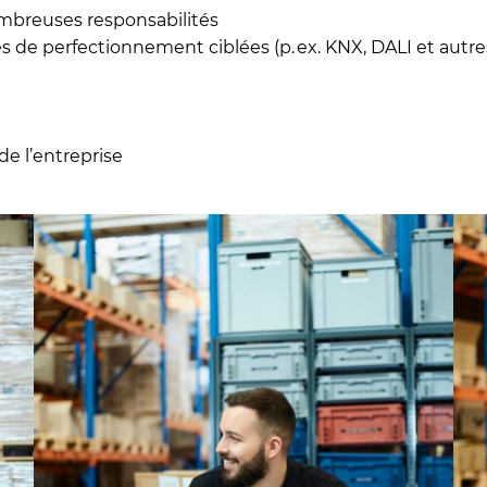
mbreuses responsabilités
s de perfectionnement ciblées (p. ex. KNX, DALI et autre
e l’entreprise