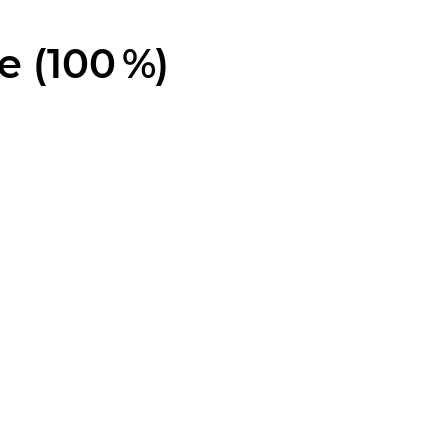
e (100 %)