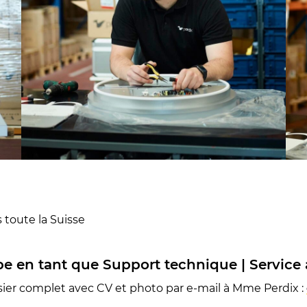
 toute la Suisse
ipe en tant que Support technique | Service
sier complet avec CV et photo par e-mail à Mme Perdix :