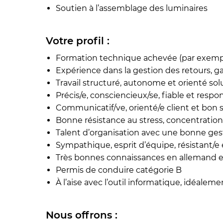
Soutien à l’assemblage des luminaires
Votre profil :
Formation technique achevée (par exemp
Expérience dans la gestion des retours, g
Travail structuré, autonome et orienté sol
Précis/e, consciencieux/se, fiable et respo
Communicatif/ve, orienté/e client et bon 
Bonne résistance au stress, concentration 
Talent d’organisation avec une bonne ge
Sympathique, esprit d’équipe, résistant/e e
Très bonnes connaissances en allemand et 
Permis de conduire catégorie B
À l’aise avec l’outil informatique, idéale
Nous offrons :