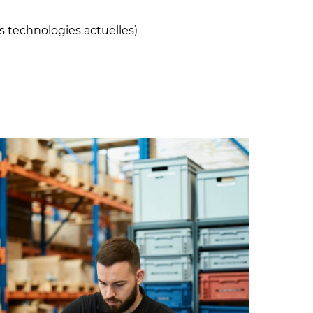
s technologies actuelles)