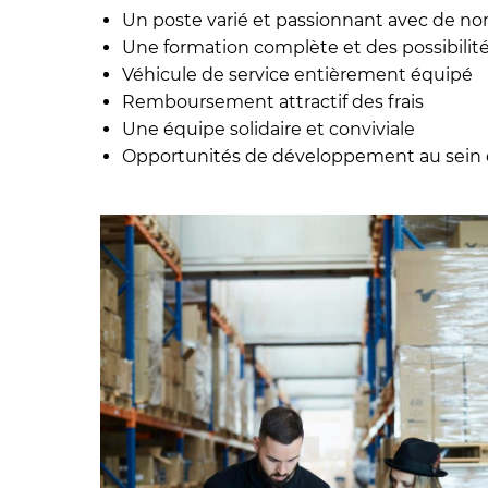
Un poste varié et passionnant avec de no
Une formation complète et des possibilité
Véhicule de service entièrement équipé
Remboursement attractif des frais
Une équipe solidaire et conviviale
Opportunités de développement au sein d