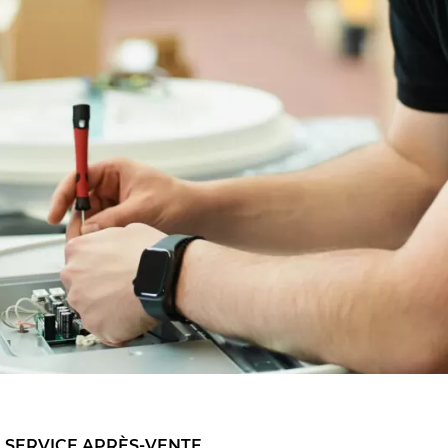
| SERVICE APRÈS-VENTE