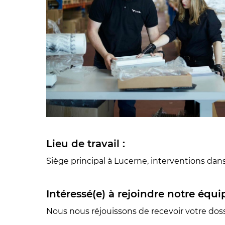
Lieu de travail :
Siège principal à Lucerne, interventions dans
Intéressé(e) à rejoindre notre équ
Nous nous réjouissons de recevoir votre dos