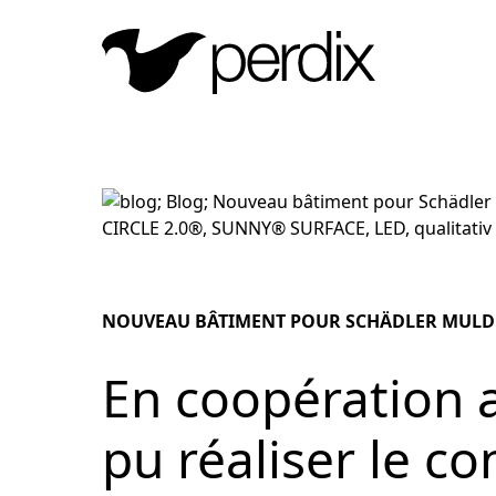
NOUVEAU BÂTIMENT POUR SCHÄDLER MULD
En coopération 
pu réaliser le co