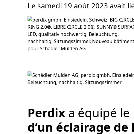
Le samedi 19 août 2023 avait li
Perdix
a équipé le
d’un éclairage de 