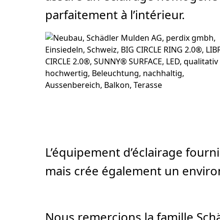
parfaitement à l’intérieur.
L’équipement d’éclairage fourni
mais crée également un environ
Nous remercions la famille Sc