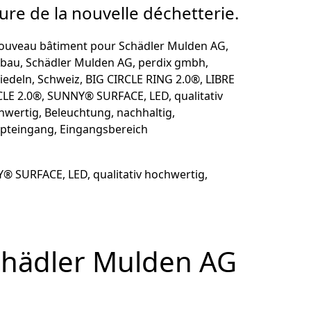
ure de la nouvelle déchetterie.
chädler Mulden AG