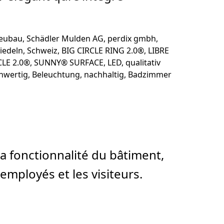
a fonctionnalité du bâtiment,
mployés et les visiteurs.