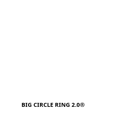
BIG CIRCLE RING 2.0®