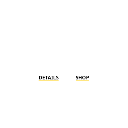
DETAILS
SHOP