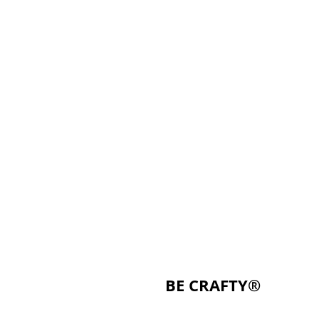
BE CRAFTY®