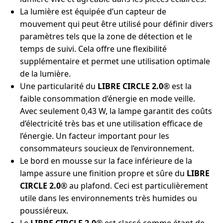
La lumière est équipée d’un capteur de
mouvement qui peut être utilisé pour définir divers
paramètres tels que la zone de détection et le
temps de suivi. Cela offre une flexibilité
supplémentaire et permet une utilisation optimale
de la lumière.
Une particularité du
LIBRE CIRCLE 2.0
® est la
faible consommation d’énergie en mode veille.
Avec seulement 0,43 W, la lampe garantit des coûts
d’électricité très bas et une utilisation efficace de
l’énergie. Un facteur important pour les
consommateurs soucieux de l’environnement.
Le bord en mousse sur la face inférieure de la
lampe assure une finition propre et sûre du
LIBRE
CIRCLE 2.0
® au plafond. Ceci est particulièrement
utile dans les environnements très humides ou
poussiéreux.