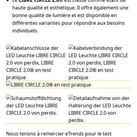
Le
LIBRE CIRCLE 2.0
® est classé comme étant de
haute qualité et esthétique. Il offre également une
bonne qualité de lumière et est disponible en
différentes variantes pour répondre aux besoins
individuels.
Nous tenons à remercier eTrends pour le test