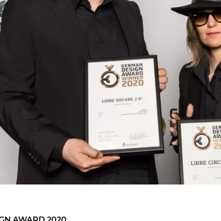
IGN AWARD 2020