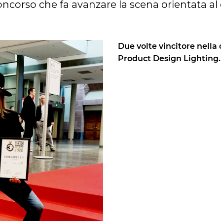
ncorso che fa avanzare la scena orientata al
Due volte vincitore nella
Product Design Lighting.