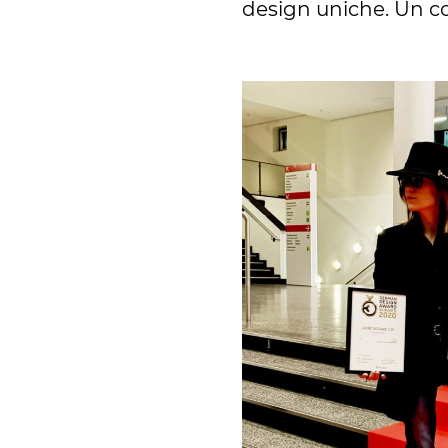
design uniche. Un co