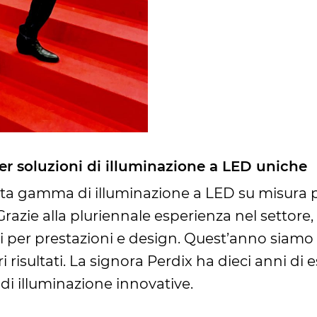
er soluzioni di illuminazione a LED uniche
a gamma di illuminazione a LED su misura pe
 Grazie alla pluriennale esperienza nel settore
ci per prestazioni e design. Quest’anno siamo 
i risultati. La signora Perdix ha dieci anni di 
 di illuminazione innovative.