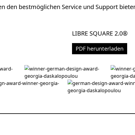
 den bestmöglichen Service und Support biete
LIBRE SQUARE 2.0®
PDF herunterladen