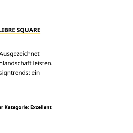
LIBRE SQUARE
 Ausgezeichnet
landschaft leisten.
signtrends: ein
r Kategorie: Excellent