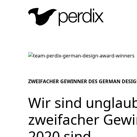
ZWEIFACHER GEWINNER DES GERMAN DESIG
Wir sind unglaub
zweifacher Gew
2020 sind.