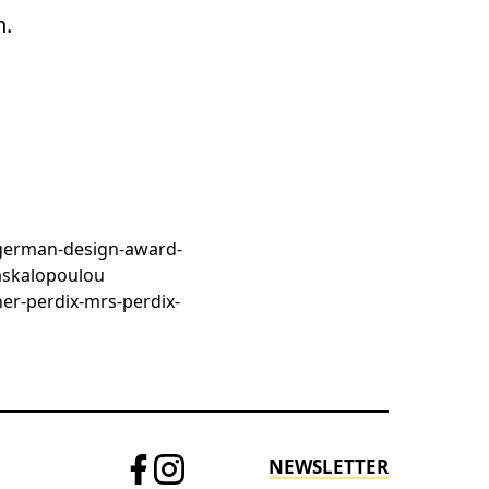
n.
NEWSLETTER