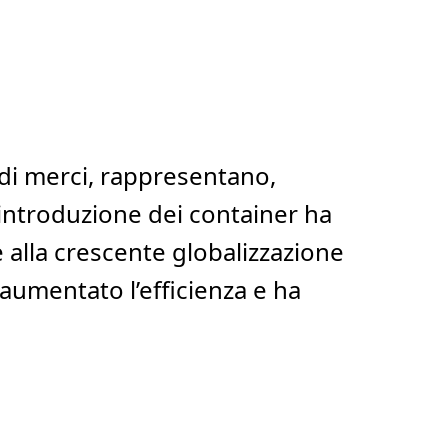
 di merci, rappresentano,
’introduzione dei container ha
 alla crescente globalizzazione
aumentato l’efficienza e ha