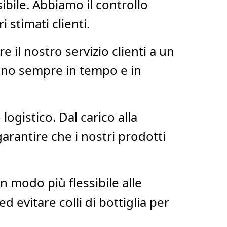
ibile. Abbiamo il controllo
 stimati clienti.
 il nostro servizio clienti a un
ivino sempre in tempo e in
logistico. Dal carico alla
arantire che i nostri prodotti
n modo più flessibile alle
d evitare colli di bottiglia per