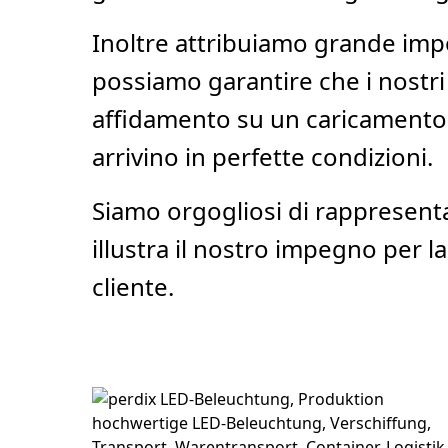
Inoltre attribuiamo grande impor
possiamo garantire che i nostri
affidamento su un caricamento a
arrivino in perfette condizioni.
Siamo orgogliosi di rappresentar
illustra il nostro impegno per l
cliente.