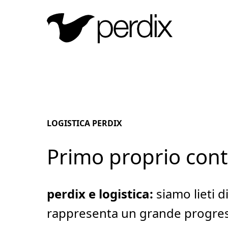
LOGISTICA PERDIX
Primo proprio cont
perdix e logistica:
siamo lieti 
rappresenta un grande progress