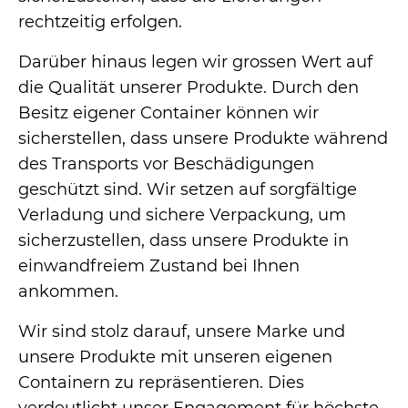
rechtzeitig erfolgen.
Darüber hinaus legen wir grossen Wert auf
die Qualität unserer Produkte. Durch den
Besitz eigener Container können wir
sicherstellen, dass unsere Produkte während
des Transports vor Beschädigungen
geschützt sind. Wir setzen auf sorgfältige
Verladung und sichere Verpackung, um
sicherzustellen, dass unsere Produkte in
einwandfreiem Zustand bei Ihnen
ankommen.
Wir sind stolz darauf, unsere Marke und
unsere Produkte mit unseren eigenen
Containern zu repräsentieren. Dies