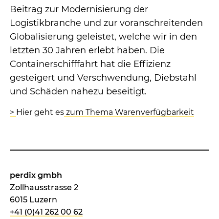
Beitrag zur Modernisierung der
Logistikbranche und zur voranschreitenden
Globalisierung geleistet, welche wir in den
letzten 30 Jahren erlebt haben. Die
Containerschifffahrt hat die Effizienz
gesteigert und Verschwendung, Diebstahl
und Schäden nahezu beseitigt.
>
Hier geht es
zum Thema Warenverfügbarkeit
perdix gmbh
Zollhausstrasse 2
6015 Luzern
+41 (0)41 262 00 62