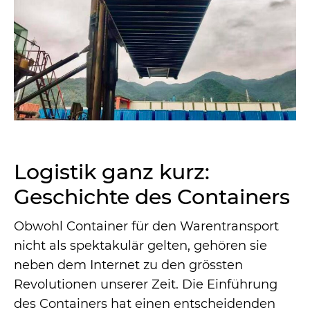
Logistik ganz kurz:
Geschichte des Containers
Obwohl Container für den Warentransport
nicht als spektakulär gelten, gehören sie
neben dem Internet zu den grössten
Revolutionen unserer Zeit. Die Einführung
des Containers hat einen entscheidenden