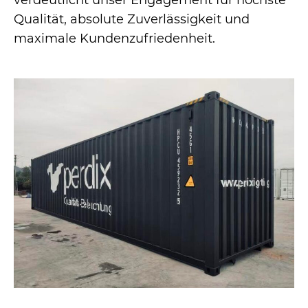
verdeutlicht unser Engagement für höchste
Qualität, absolute Zuverlässigkeit und
maximale Kundenzufriedenheit.