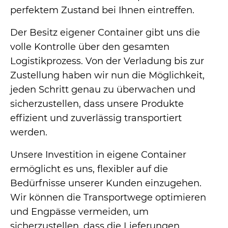
perfektem Zustand bei Ihnen eintreffen.
Der Besitz eigener Container gibt uns die
volle Kontrolle über den gesamten
Logistikprozess. Von der Verladung bis zur
Zustellung haben wir nun die Möglichkeit,
jeden Schritt genau zu überwachen und
sicherzustellen, dass unsere Produkte
effizient und zuverlässig transportiert
werden.
Unsere Investition in eigene Container
ermöglicht es uns, flexibler auf die
Bedürfnisse unserer Kunden einzugehen.
Wir können die Transportwege optimieren
und Engpässe vermeiden, um
sicherzustellen, dass die Lieferungen