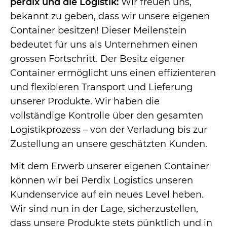
perdix und die Logistik:
Wir freuen uns,
bekannt zu geben, dass wir unsere eigenen
Container besitzen! Dieser Meilenstein
bedeutet für uns als Unternehmen einen
grossen Fortschritt. Der Besitz eigener
Container ermöglicht uns einen effizienteren
und flexibleren Transport und Lieferung
unserer Produkte. Wir haben die
vollständige Kontrolle über den gesamten
Logistikprozess – von der Verladung bis zur
Zustellung an unsere geschätzten Kunden.
Mit dem Erwerb unserer eigenen Container
können wir bei Perdix Logistics unseren
Kundenservice auf ein neues Level heben.
Wir sind nun in der Lage, sicherzustellen,
dass unsere Produkte stets pünktlich und in