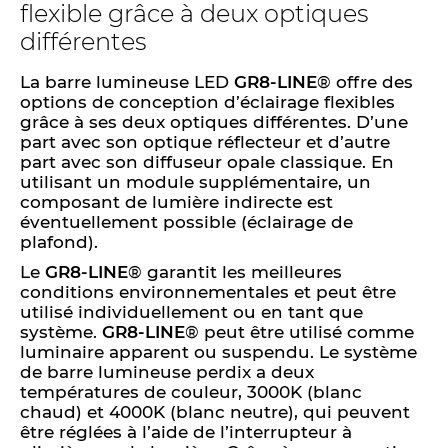
flexible grâce à deux optiques
différentes
La barre lumineuse LED
GR8-LINE
® offre des
options de conception d’éclairage flexibles
grâce à ses deux optiques différentes. D’une
part avec son optique réflecteur et d’autre
part avec son diffuseur opale classique. En
utilisant un module supplémentaire, un
composant de lumière indirecte est
éventuellement possible (éclairage de
plafond).
Le
GR8-LINE
® garantit les meilleures
conditions environnementales et peut être
utilisé individuellement ou en tant que
système.
GR8-LINE
® peut être utilisé comme
luminaire apparent ou suspendu. Le système
de barre lumineuse perdix a deux
températures de couleur, 3000K (blanc
chaud) et 4000K (blanc neutre), qui peuvent
être réglées à l’aide de l’interrupteur à