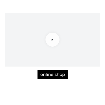
online shop