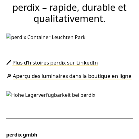
perdix – rapide, durable et
qualitativement.
🖊️
Plus d’histoires perdix sur LinkedIn
🔎
Aperçu des luminaires dans la boutique en ligne
perdix gmbh