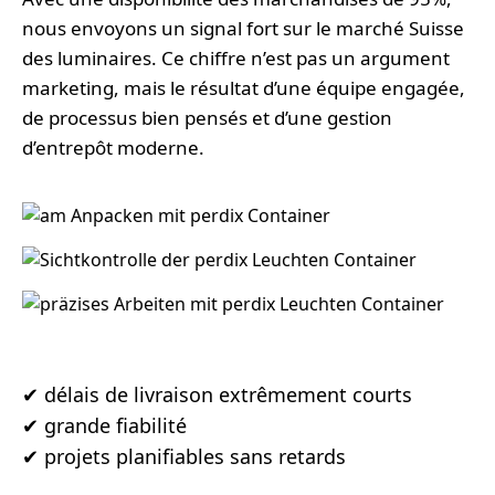
nous envoyons un signal fort sur le marché Suisse
des luminaires. Ce chiffre n’est pas un argument
marketing, mais le résultat d’une équipe engagée,
de processus bien pensés et d’une gestion
d’entrepôt moderne.
✔ délais de livraison extrêmement courts
✔ grande fiabilité
✔ projets planifiables sans retards