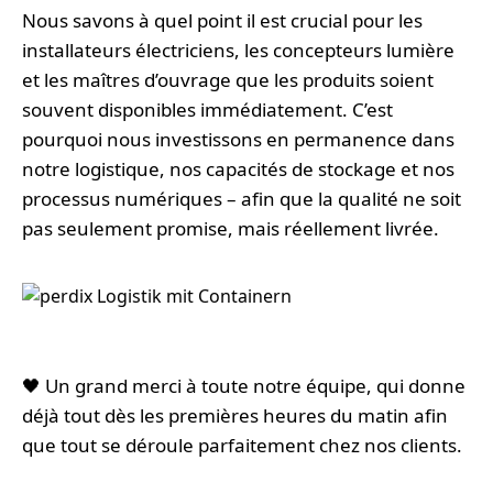
Nous savons à quel point il est crucial pour les
installateurs électriciens, les concepteurs lumière
et les maîtres d’ouvrage que les produits soient
souvent disponibles immédiatement. C’est
pourquoi nous investissons en permanence dans
notre logistique, nos capacités de stockage et nos
processus numériques – afin que la qualité ne soit
pas seulement promise, mais réellement livrée.
🖤 Un grand merci à toute notre équipe, qui donne
déjà tout dès les premières heures du matin afin
que tout se déroule parfaitement chez nos clients.