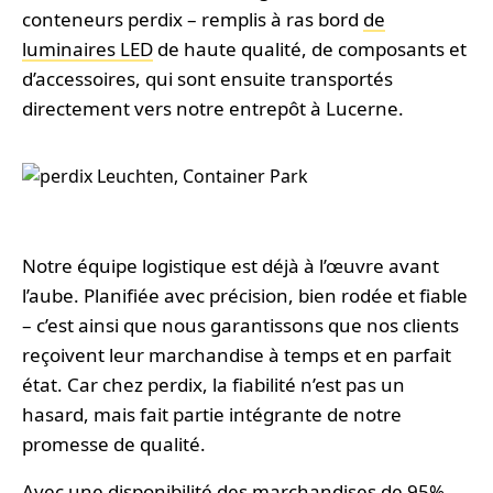
conteneurs perdix – remplis à ras bord
de
luminaires LED
de haute qualité, de composants et
d’accessoires, qui sont ensuite transportés
directement vers notre entrepôt à Lucerne.
Notre équipe logistique est déjà à l’œuvre avant
l’aube. Planifiée avec précision, bien rodée et fiable
– c’est ainsi que nous garantissons que nos clients
reçoivent leur marchandise à temps et en parfait
état. Car chez perdix, la fiabilité n’est pas un
hasard, mais fait partie intégrante de notre
promesse de qualité.
Avec une disponibilité des marchandises de 95%,