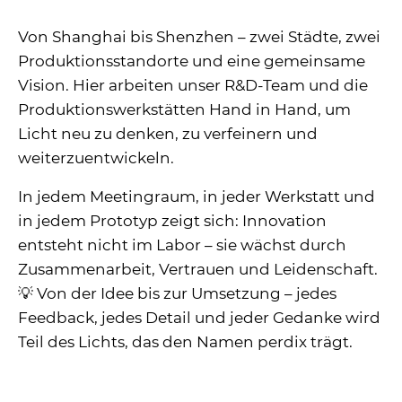
Von Shanghai bis Shenzhen – zwei Städte, zwei
Produktionsstandorte und eine gemeinsame
Vision. Hier arbeiten unser R&D-Team und die
Produktionswerkstätten Hand in Hand, um
Licht neu zu denken, zu verfeinern und
weiterzuentwickeln.
In jedem Meetingraum, in jeder Werkstatt und
in jedem Prototyp zeigt sich: Innovation
entsteht nicht im Labor – sie wächst durch
Zusammenarbeit, Vertrauen und Leidenschaft.
💡 Von der Idee bis zur Umsetzung – jedes
Feedback, jedes Detail und jeder Gedanke wird
Teil des Lichts, das den Namen perdix trägt.