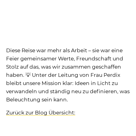
Diese Reise war mehr als Arbeit – sie war eine
Feier gemeinsamer Werte, Freundschaft und
Stolz auf das, was wir zusammen geschaffen
haben. 💡 Unter der Leitung von Frau Perdix
bleibt unsere Mission klar: Ideen in Licht zu
verwandeln und ständig neu zu definieren, was
Beleuchtung sein kann.
Zurück zur Blog Übersicht: