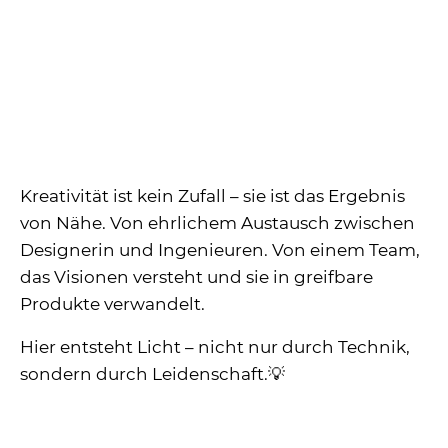
Kreativität ist kein Zufall – sie ist das Ergebnis
von Nähe. Von ehrlichem Austausch zwischen
Designerin und Ingenieuren. Von einem Team,
das Visionen versteht und sie in greifbare
Produkte verwandelt.
Hier entsteht Licht – nicht nur durch Technik,
sondern durch Leidenschaft.💡