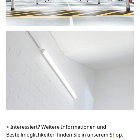
> Interessiert? Weitere Informationen und
Bestellmöglichkeiten finden Sie in unserem
Shop
.