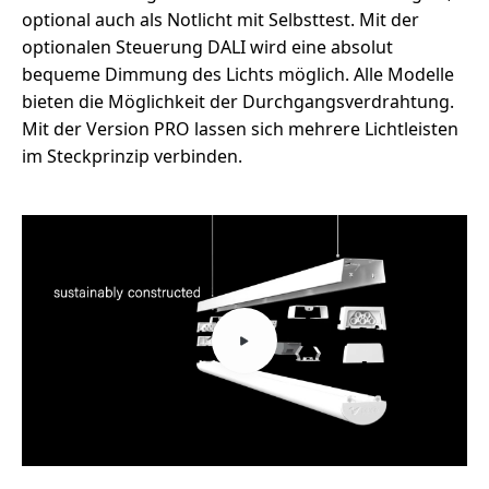
optional auch als Notlicht mit Selbsttest. Mit der
optionalen Steuerung DALI wird eine absolut
bequeme Dimmung des Lichts möglich. Alle Modelle
bieten die Möglichkeit der Durchgangsverdrahtung.
Mit der Version PRO lassen sich mehrere Lichtleisten
im Steckprinzip verbinden.