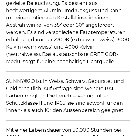
gezielte Beleuchtung. Es besteht aus
hochwertigem Aluminiumdruckguss und kann
mit einer optionalen Kristall-Linse in einem
Abstrahlwinkel von 38° oder 60° angefordert
werden. Es sind verschiedene Farbtemperaturen
erhältlich, darunter 2700K (extra warmweiss), 3000
Kelvin (warmweiss) und 4000 Kelvin
(neutralweiss). Das austauschbare CREE COB-
Modul sorgt für eine nachhaltige Lichtquelle.
SUNNY®2.0 ist in Weiss, Schwarz, Gebürstet und
Gold erhältlich. Auf Anfrage sind weitere RAL-
Farben möglich. Die Leuchte verfügt über
Schutzklasse II und IP65, sie sind sowohl für den
Innen- als auch für den Aussenbereich geeignet.
Mit einer Lebensdauer von 50.000 Stunden bei