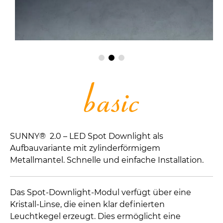
SUNNY® 2.0 – LED Spot Downlight als
Aufbauvariante mit zylinderförmigem
Metallmantel. Schnelle und einfache Installation.
Das Spot-Downlight-Modul verfügt über eine
Kristall-Linse, die einen klar definierten
Leuchtkegel erzeugt. Dies ermöglicht eine