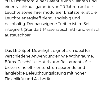
80% Lichtstrom, einer Garantie von 5 Jahren und
einer Nachkaufsgarantie von 20 Jahren auf die
Leuchte sowie ihrer modularer Ersatzteile, ist die
Leuchte energieeffizient, langlebig und
nachhaltig. Der hauseigene Treiber ist im Set
integriert (Standart: Phasenabschnitt) und einfach
austauschbar.
Das LED Spot-Downlight eignet sich ideal für
verschiedene Anwendungen wie Wohnräume,
Büros, Geschäfte, Hotels und Restaurants. Sie
bieten eine effiziente, stromsparende und
langlebige Beleuchtungslösung mit hoher
Flexibilität und Ästhetik.