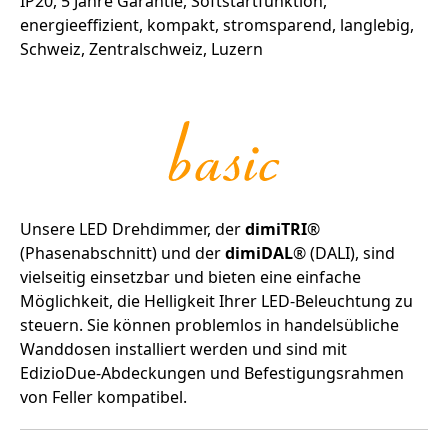
Unsere LED Drehdimmer, der
dimiTRI
®
(Phasenabschnitt) und der
dimiDAL
® (DALI), sind
vielseitig einsetzbar und bieten eine einfache
Möglichkeit, die Helligkeit Ihrer LED-Beleuchtung zu
steuern. Sie können problemlos in handelsübliche
Wanddosen installiert werden und sind mit
EdizioDue-Abdeckungen und Befestigungsrahmen
von Feller kompatibel.