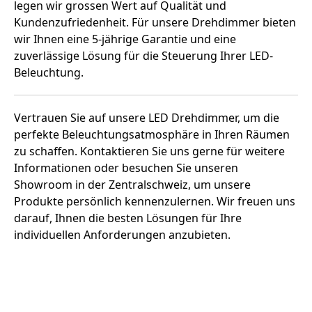
legen wir grossen Wert auf Qualität und
Kundenzufriedenheit. Für unsere Drehdimmer bieten
wir Ihnen eine 5-jährige Garantie und eine
zuverlässige Lösung für die Steuerung Ihrer LED-
Beleuchtung.
Vertrauen Sie auf unsere LED Drehdimmer, um die
perfekte Beleuchtungsatmosphäre in Ihren Räumen
zu schaffen. Kontaktieren Sie uns gerne für weitere
Informationen oder besuchen Sie unseren
Showroom in der Zentralschweiz, um unsere
Produkte persönlich kennenzulernen. Wir freuen uns
darauf, Ihnen die besten Lösungen für Ihre
individuellen Anforderungen anzubieten.