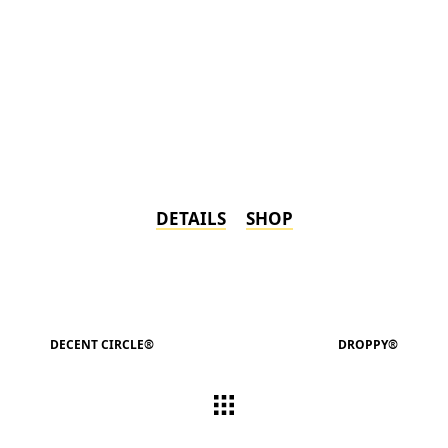
DETAILS
SHOP
DECENT CIRCLE®
DROPPY®