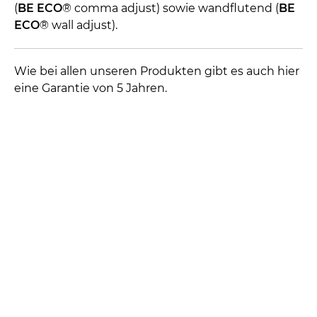
(
BE ECO
® comma adjust) sowie wandflutend (
BE
ECO
® wall adjust).
Wie bei allen unseren Produkten gibt es auch hier
eine Garantie von 5 Jahren.