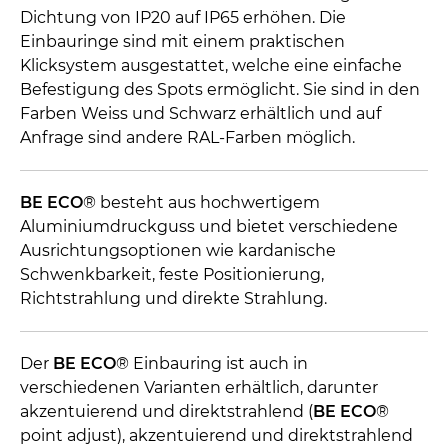
Dichtung von IP20 auf IP65 erhöhen. Die
Einbauringe sind mit einem praktischen
Klicksystem ausgestattet, welche eine einfache
Befestigung des Spots ermöglicht. Sie sind in den
Farben Weiss und Schwarz erhältlich und auf
Anfrage sind andere RAL-Farben möglich.
BE ECO
® besteht aus hochwertigem
Aluminiumdruckguss und bietet verschiedene
Ausrichtungsoptionen wie kardanische
Schwenkbarkeit, feste Positionierung,
Richtstrahlung und direkte Strahlung.
Der
BE ECO
® Einbauring ist auch in
verschiedenen Varianten erhältlich, darunter
akzentuierend und direktstrahlend (
BE ECO
®
point adjust), akzentuierend und direktstrahlend