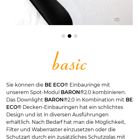
Sie können die
BE ECO
® Einbauringe mit
unserem Spot-Modul
BARON
®2.0 kombinieren.
Das Downlight
BARON
®2.0 in Kombination mit
BE
ECO
® Decken-Einbauringen hat ein schlichtes
Design und ist in diversen Ausführungen
erhältlich. Nach Bedarf hat man die Möglichkeit,
Filter und Waberraster einzusetzen oder die
Schutzart durch ein zusätzliches Schutzglas mit