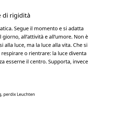
di rigidità
atica. Segue il momento e si adatta
l giorno, all’attività e all’umore. Non è
 alla luce, ma la luce alla vita. Che si
, respirare o rientrare: la luce diventa
a esserne il centro. Supporta, invece