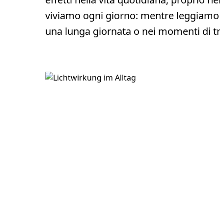
viviamo ogni giorno: mentre leggiamo l
una lunga giornata o nei momenti di tra