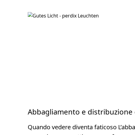
Abbagliamento e distribuzione 
Quando vedere diventa faticoso L’abb