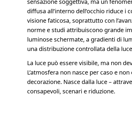
sensazione soggettiva, ma un fenomeno
diffusa all’interno dell’occhio riduce i 
visione faticosa, soprattutto con l’avan
norme e studi attribuiscono grande im
luminose schermate, a gradienti di lum
una distribuzione controllata della luce
La luce può essere visibile, ma non dev
L’atmosfera non nasce per caso e non d
decorazione. Nasce dalla luce – attrave
consapevoli, scenari e riduzione.