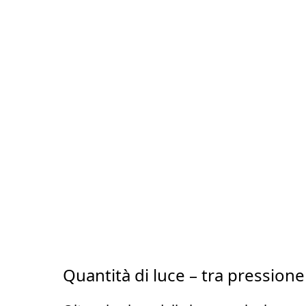
Quantità di luce – tra pressione