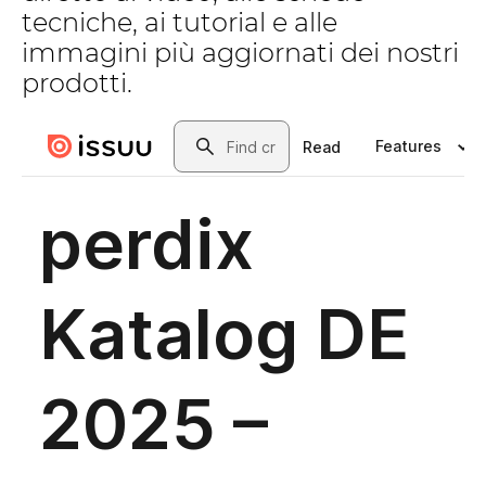
tecniche, ai tutorial e alle
immagini più aggiornati dei nostri
prodotti.