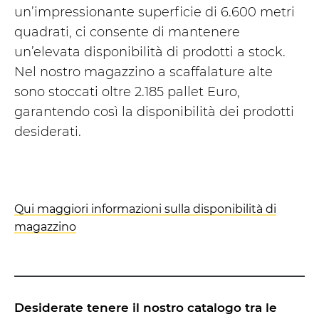
un’impressionante superficie di 6.600 metri
quadrati, ci consente di mantenere
un’elevata disponibilità di prodotti a stock.
Nel nostro magazzino a scaffalature alte
sono stoccati oltre 2.185 pallet Euro,
garantendo così la disponibilità dei prodotti
desiderati.
Qui maggiori informazioni sulla disponibilità di
magazzino
Desiderate tenere il nostro catalogo tra le