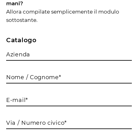
mani?
Allora compilate semplicemente il modulo
sottostante.
Catalogo