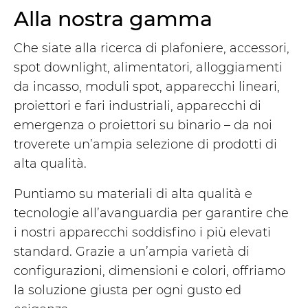
Alla nostra gamma
Che siate alla ricerca di plafoniere, accessori,
spot downlight, alimentatori, alloggiamenti
da incasso, moduli spot, apparecchi lineari,
proiettori e fari industriali, apparecchi di
emergenza o proiettori su binario – da noi
troverete un’ampia selezione di prodotti di
alta qualità.
Puntiamo su materiali di alta qualità e
tecnologie all’avanguardia per garantire che
i nostri apparecchi soddisfino i più elevati
standard. Grazie a un’ampia varietà di
configurazioni, dimensioni e colori, offriamo
la soluzione giusta per ogni gusto ed