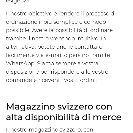
esigenza.
Il nostro obiettivo è rendere il processo di
ordinazione il più semplice e comodo
possibile. Avete la possibilità di ordinare
tramite il nostro webshop intuitivo. In
alternativa, potete anche contattarci
facilmente via e-mail o persino tramite
WhatsApp. Siamo sempre a vostra
disposizione per rispondere alle vostre
domande e ricevere i vostri ordini.
Magazzino svizzero con
alta disponibilità di merce
Il nostro magazzino svizzero, con