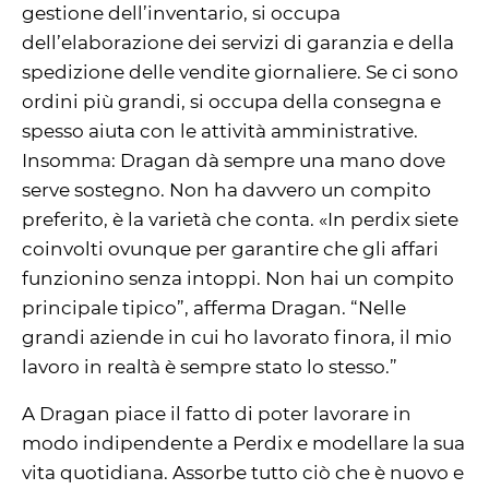
gestione dell’inventario, si occupa
dell’elaborazione dei servizi di garanzia e della
spedizione delle vendite giornaliere. Se ci sono
ordini più grandi, si occupa della consegna e
spesso aiuta con le attività amministrative.
Insomma: Dragan dà sempre una mano dove
serve sostegno. Non ha davvero un compito
preferito, è la varietà che conta. «In perdix siete
coinvolti ovunque per garantire che gli affari
funzionino senza intoppi. Non hai un compito
principale tipico”, afferma Dragan. “Nelle
grandi aziende in cui ho lavorato finora, il mio
lavoro in realtà è sempre stato lo stesso.”
A Dragan piace il fatto di poter lavorare in
modo indipendente a Perdix e modellare la sua
vita quotidiana. Assorbe tutto ciò che è nuovo e