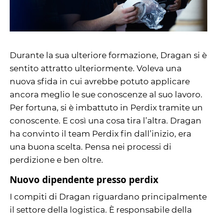
Durante la sua ulteriore formazione, Dragan si è
sentito attratto ulteriormente. Voleva una
nuova sfida in cui avrebbe potuto applicare
ancora meglio le sue conoscenze al suo lavoro.
Per fortuna, si è imbattuto in Perdix tramite un
conoscente. E così una cosa tira l’altra. Dragan
ha convinto il team Perdix fin dall’inizio, era
una buona scelta. Pensa nei processi di
perdizione e ben oltre.
Nuovo dipendente presso perdix
I compiti di Dragan riguardano principalmente
il settore della logistica. È responsabile della