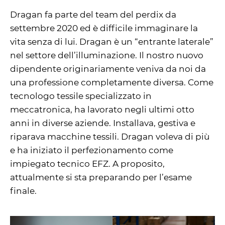
Dragan fa parte del team del perdix da
settembre 2020 ed è difficile immaginare la
vita senza di lui. Dragan è un “entrante laterale”
nel settore dell’illuminazione. Il nostro nuovo
dipendente originariamente veniva da noi da
una professione completamente diversa. Come
tecnologo tessile specializzato in
meccatronica, ha lavorato negli ultimi otto
anni in diverse aziende. Installava, gestiva e
riparava macchine tessili. Dragan voleva di più
e ha iniziato il perfezionamento come
impiegato tecnico EFZ. A proposito,
attualmente si sta preparando per l’esame
finale.