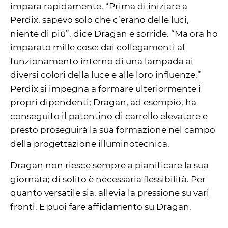
impara rapidamente. “Prima di iniziare a
Perdix, sapevo solo che c’erano delle luci,
niente di più”, dice Dragan e sorride. “Ma ora ho
imparato mille cose: dai collegamenti al
funzionamento interno di una lampada ai
diversi colori della luce e alle loro influenze.”
Perdix si impegna a formare ulteriormente i
propri dipendenti; Dragan, ad esempio, ha
conseguito il patentino di carrello elevatore e
presto proseguirà la sua formazione nel campo
della progettazione illuminotecnica.
Dragan non riesce sempre a pianificare la sua
giornata; di solito è necessaria flessibilità. Per
quanto versatile sia, allevia la pressione su vari
fronti. E puoi fare affidamento su Dragan.