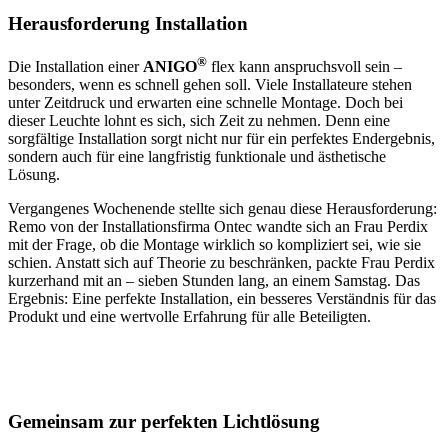
Herausforderung Installation
®
Die Installation einer
ANIGO
flex kann anspruchsvoll sein –
besonders, wenn es schnell gehen soll. Viele Installateure stehen
unter Zeitdruck und erwarten eine schnelle Montage. Doch bei
dieser Leuchte lohnt es sich, sich Zeit zu nehmen. Denn eine
sorgfältige Installation sorgt nicht nur für ein perfektes Endergebnis,
sondern auch für eine langfristig funktionale und ästhetische
Lösung.
Vergangenes Wochenende stellte sich genau diese Herausforderung:
Remo von der Installationsfirma Ontec wandte sich an Frau Perdix
mit der Frage, ob die Montage wirklich so kompliziert sei, wie sie
schien. Anstatt sich auf Theorie zu beschränken, packte Frau Perdix
kurzerhand mit an – sieben Stunden lang, an einem Samstag. Das
Ergebnis: Eine perfekte Installation, ein besseres Verständnis für das
Produkt und eine wertvolle Erfahrung für alle Beteiligten.
Gemeinsam zur perfekten Lichtlösung