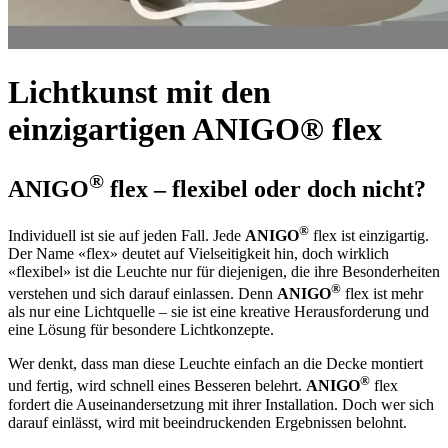
Lichtkunst mit den
einzigartigen ANIGO® flex
®
ANIGO
flex –
flexibel oder doch nicht?
®
Individuell ist sie auf jeden Fall. Jede
ANIGO
flex ist einzigartig.
Der Name «flex» deutet auf Vielseitigkeit hin, doch wirklich
«flexibel» ist die Leuchte nur für diejenigen, die ihre Besonderheiten
®
verstehen und sich darauf einlassen. Denn
ANIGO
flex ist mehr
als nur eine Lichtquelle – sie ist eine kreative Herausforderung und
eine Lösung für besondere Lichtkonzepte.
Wer denkt, dass man diese Leuchte einfach an die Decke montiert
®
und fertig, wird schnell eines Besseren belehrt.
ANIGO
flex
fordert die Auseinandersetzung mit ihrer Installation. Doch wer sich
darauf einlässt, wird mit beeindruckenden Ergebnissen belohnt.