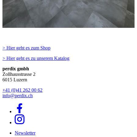
> Hier geht es zum Shop
> Hier geht es zu unserem Katalog
perdix gmbh
Zollhausstrasse 2
6015 Luzern
+41 (0)41 262 00 62
info@perdix.ch
Newsletter