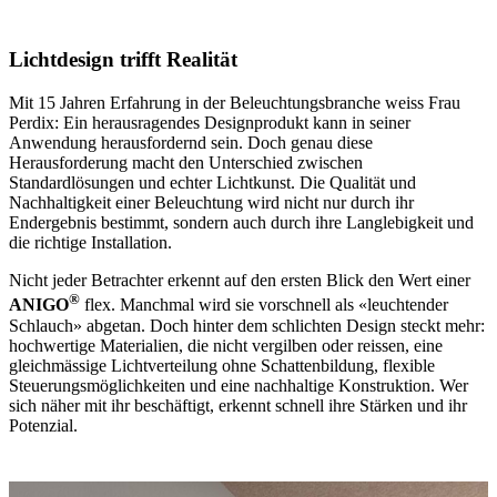
Lichtdesign trifft Realität
Mit 15 Jahren Erfahrung in der Beleuchtungsbranche weiss Frau
Perdix: Ein herausragendes Designprodukt kann in seiner
Anwendung herausfordernd sein. Doch genau diese
Herausforderung macht den Unterschied zwischen
Standardlösungen und echter Lichtkunst. Die Qualität und
Nachhaltigkeit einer Beleuchtung wird nicht nur durch ihr
Endergebnis bestimmt, sondern auch durch ihre Langlebigkeit und
die richtige Installation.
Nicht jeder Betrachter erkennt auf den ersten Blick den Wert einer
®
ANIGO
flex. Manchmal wird sie vorschnell als «leuchtender
Schlauch» abgetan. Doch hinter dem schlichten Design steckt mehr:
hochwertige Materialien, die nicht vergilben oder reissen, eine
gleichmässige Lichtverteilung ohne Schattenbildung, flexible
Steuerungsmöglichkeiten und eine nachhaltige Konstruktion. Wer
sich näher mit ihr beschäftigt, erkennt schnell ihre Stärken und ihr
Potenzial.