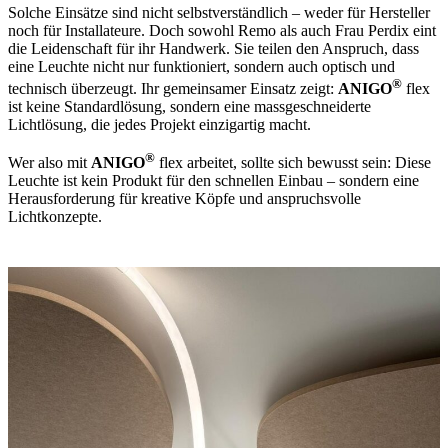
Solche Einsätze sind nicht selbstverständlich – weder für Hersteller
noch für Installateure. Doch sowohl Remo als auch Frau Perdix eint
die Leidenschaft für ihr Handwerk. Sie teilen den Anspruch, dass
eine Leuchte nicht nur funktioniert, sondern auch optisch und
®
technisch überzeugt. Ihr gemeinsamer Einsatz zeigt:
ANIGO
flex
ist keine Standardlösung, sondern eine massgeschneiderte
Lichtlösung, die jedes Projekt einzigartig macht.
®
Wer also mit
ANIGO
flex arbeitet, sollte sich bewusst sein: Diese
Leuchte ist kein Produkt für den schnellen Einbau – sondern eine
Herausforderung für kreative Köpfe und anspruchsvolle
Lichtkonzepte.